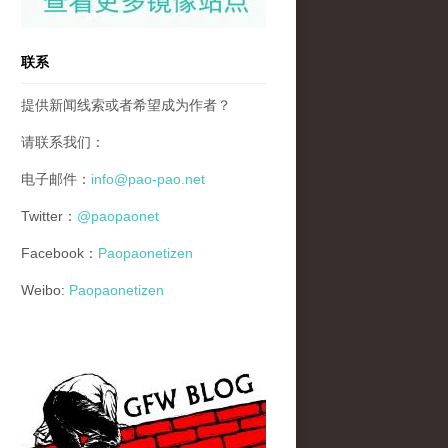
联系
提供新闻线索或者希望成为作者？
请联系我们：
电子邮件：
info@pao-pao.net
Twitter：
@paopaonet
Facebook：
Paopaonetizen
Weibo:
Paopaonetizen
gfw_blog_small.jpg