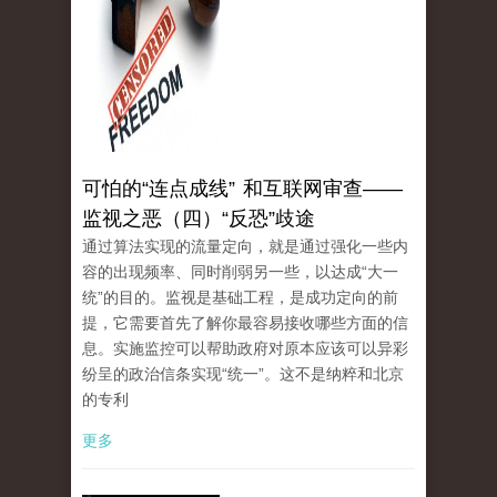
可怕的“连点成线” 和互联网审查——
监视之恶（四）“反恐”歧途
通过算法实现的流量定向，就是通过强化一些内
容的出现频率、同时削弱另一些，以达成“大一
统”的目的。监视是基础工程，是成功定向的前
提，它需要首先了解你最容易接收哪些方面的信
息。实施监控可以帮助政府对原本应该可以异彩
纷呈的政治信条实现“统一”。这不是纳粹和北京
的专利
更多