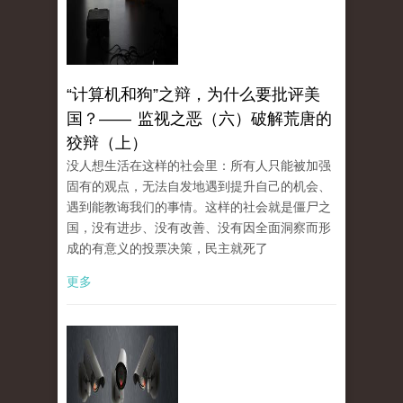
“计算机和狗”之辩，为什么要批评美
国？—— 监视之恶（六）破解荒唐的
狡辩（上）
没人想生活在这样的社会里：所有人只能被加强
固有的观点，无法自发地遇到提升自己的机会、
遇到能教诲我们的事情。这样的社会就是僵尸之
国，没有进步、没有改善、没有因全面洞察而形
成的有意义的投票决策，民主就死了
更多