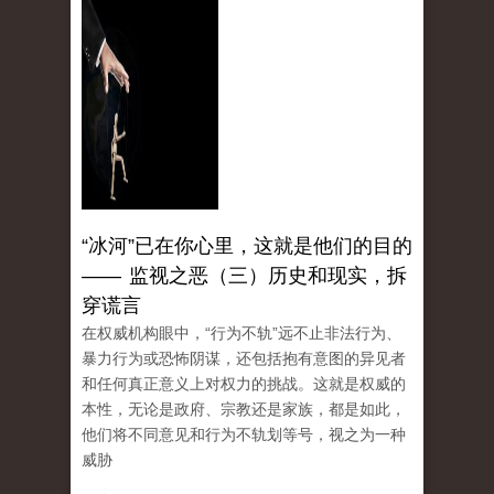
“冰河”已在你心里，这就是他们的目的
—— 监视之恶（三）历史和现实，拆
穿谎言
在权威机构眼中，“行为不轨”远不止非法行为、
暴力行为或恐怖阴谋，还包括抱有意图的异见者
和任何真正意义上对权力的挑战。这就是权威的
本性，无论是政府、宗教还是家族，都是如此，
他们将不同意见和行为不轨划等号，视之为一种
威胁