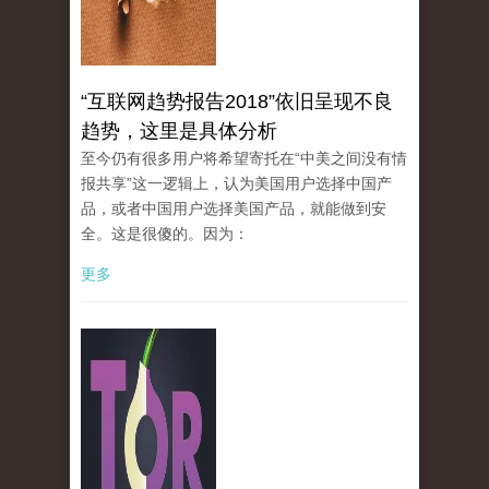
“互联网趋势报告2018”依旧呈现不良
趋势，这里是具体分析
至今仍有很多用户将希望寄托在“中美之间没有情
报共享”这一逻辑上，认为美国用户选择中国产
品，或者中国用户选择美国产品，就能做到安
全。这是很傻的。因为：
更多