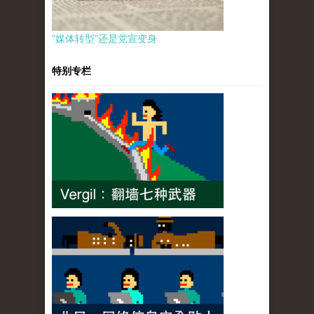
“媒体转型”还是党宣变身
特别专栏