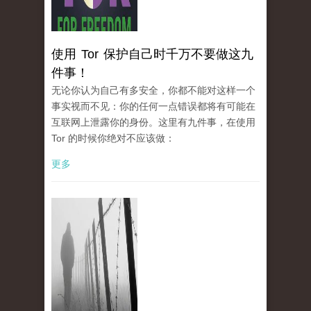
使用 Tor 保护自己时千万不要做这九
件事！
无论你认为自己有多安全，你都不能对这样一个
事实视而不见：你的任何一点错误都将有可能在
互联网上泄露你的身份。这里有九件事，在使用
Tor 的时候你绝对不应该做：
更多