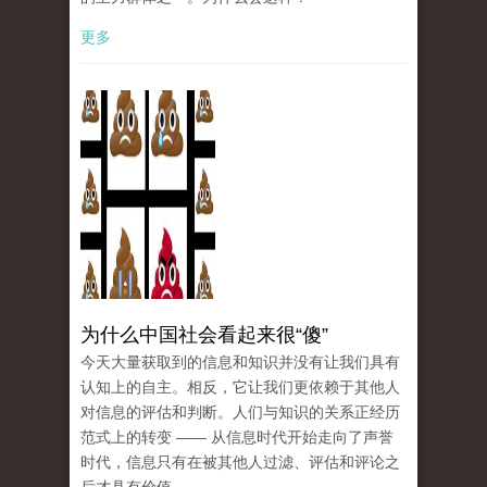
更多
为什么中国社会看起来很“傻”
今天大量获取到的信息和知识并没有让我们具有
认知上的自主。相反，它让我们更依赖于其他人
对信息的评估和判断。人们与知识的关系正经历
范式上的转变 —— 从信息时代开始走向了声誉
时代，信息只有在被其他人过滤、评估和评论之