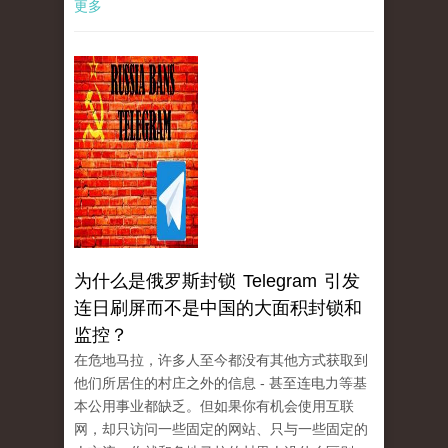
更多
为什么是俄罗斯封锁 Telegram 引发
连日刷屏而不是中国的大面积封锁和
监控？
在危地马拉，许多人至今都没有其他方式获取到
他们所居住的村庄之外的信息 - 甚至连电力等基
本公用事业都缺乏。但如果你有机会使用互联
网，却只访问一些固定的网站、只与一些固定的