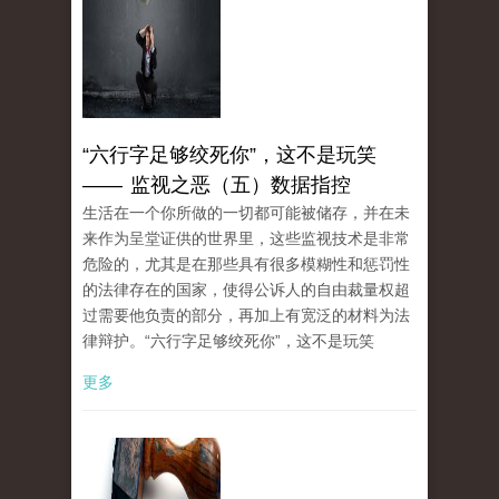
“六行字足够绞死你”，这不是玩笑
—— 监视之恶（五）数据指控
生活在一个你所做的一切都可能被储存，并在未
来作为呈堂证供的世界里，这些监视技术是非常
危险的，尤其是在那些具有很多模糊性和惩罚性
的法律存在的国家，使得公诉人的自由裁量权超
过需要他负责的部分，再加上有宽泛的材料为法
律辩护。“六行字足够绞死你”，这不是玩笑
更多