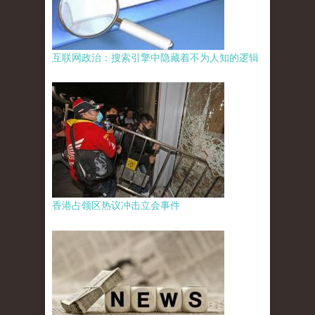
互联网政治：搜索引擎中隐藏着不为人知的逻辑
香港占领区热议冲击立会事件