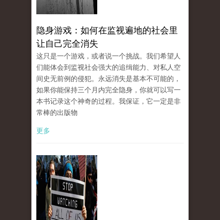
隐身游戏：如何在监视遍地的社会里
让自己完全消失
这只是一个游戏，或者说一个挑战。我们希望人
们能体会到监视社会强大的追缉能力、对私人空
间史无前例的侵犯。永远消失是基本不可能的，
如果你能保持三个月内完全隐身，你就可以写一
本书记录这个神奇的过程。我保证，它一定是非
常棒的出版物
更多