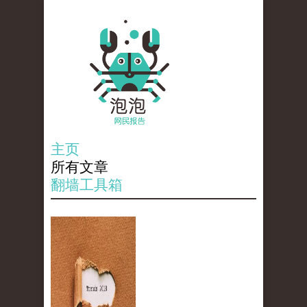
主页
所有文章
翻墙工具箱