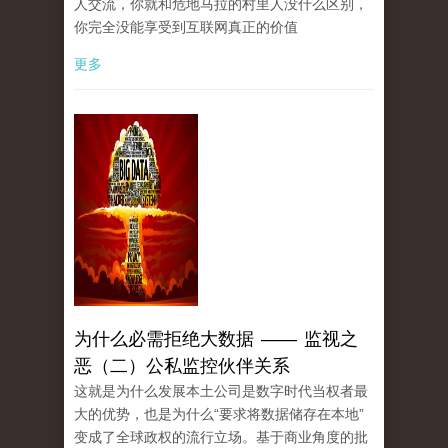
人交流，你就和危地马拉的村里人没什么区别，
你完全没能享受到互联网真正的价值
更多
为什么必需拒绝大数据 —— 监视之
恶（二）公私监控伙伴关系
这就是为什么发展本土公司是数字时代当权者最
大的优势，也是为什么“要求将数据储存在本地”
变成了全球政权的流行立场。基于商业角度的批