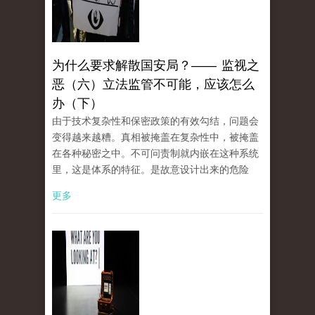
为什么要求解散国安局？—— 监视之
恶（六）立法监管不可能，应该怎么
办（下）
由于技术复杂性和保密政策的有效勾结，问题会
变得越来越糟。真相被掩盖在复杂性中，被掩盖
在各种秘密之中。不可问责制就内嵌在这种系统
里，这是体系的特征。是故意设计出来的危险
更多