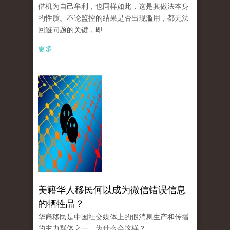
借机为自己牟利，也同样如此，这是其做法本身
的性质。不论监控的结果是否出现滥用，都无法
回避问题的关键，即……
更多
美籍华人移民何以成为微信错误信息
的牺牲品？
华裔移民是中国社交媒体上的假消息生产和传播
的主力群体之一。为什么会这样？