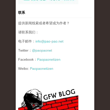
联系
提供新闻线索或者希望成为作者？
请联系我们：
电子邮件：
info@pao-pao.net
Twitter：
@paopaonet
Facebook：
Paopaonetizen
Weibo:
Paopaonetizen
gfw_blog_small.jpg