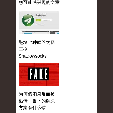
您可能感兴趣的文章
翻墙七种武器之霸
王枪：
Shadowsocks
为何假消息反而被
热传，当下的解决
方案有什么错