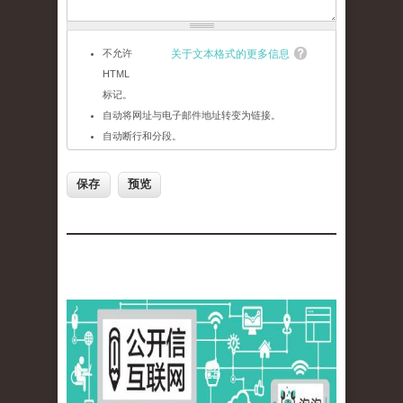
不允许
关于文本格式的更多信息
HTML
标记。
自动将网址与电子邮件地址转变为链接。
自动断行和分段。