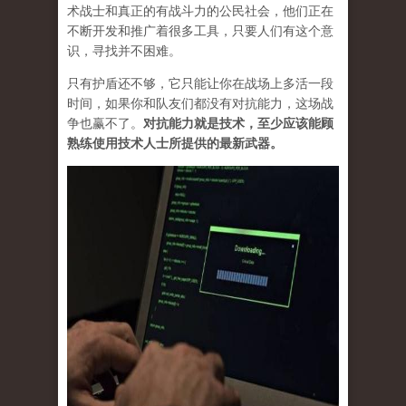
术战士和真正的有战斗力的公民社会，他们正在
不断开发和推广着很多工具，只要人们有这个意
识，寻找并不困难。
只有护盾还不够，它只能让你在战场上多活一段
时间，如果你和队友们都没有对抗能力，这场战
争也赢不了。
对抗能力就是技术，至少应该能顾
熟练使用技术人士所提供的最新武器。