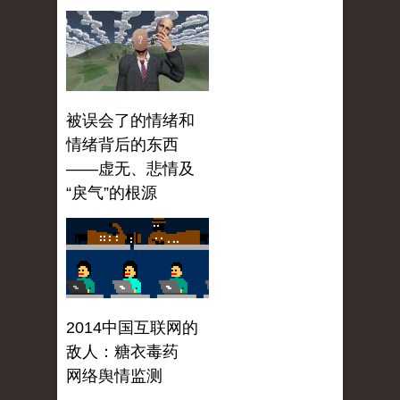
被误会了的情绪和
情绪背后的东西
——虚无、悲情及
“戾气”的根源
2014中国互联网的
敌人：糖衣毒药
网络舆情监测