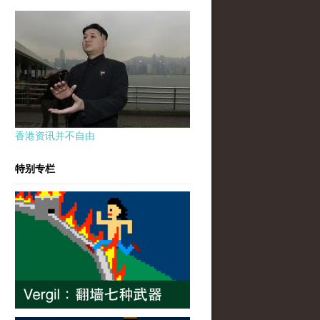
香港资讯并不自由
特别专栏