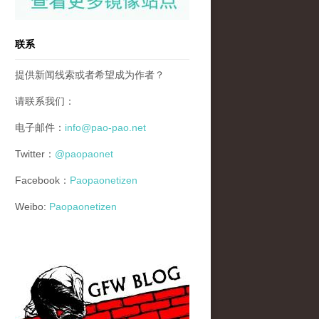
联系
提供新闻线索或者希望成为作者？
请联系我们：
电子邮件：
info@pao-pao.net
Twitter：
@paopaonet
Facebook：
Paopaonetizen
Weibo:
Paopaonetizen
gfw_blog_small.jpg