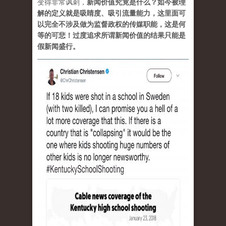
变得非常讽刺，
新闻价值究竟是什么？如今被理
解的定义就是吸睛度、吸引流量能力，这里面可
以完全不涉及做为监督政权的传媒职能，这是何
等的可悲！过度追求所谓新闻价值的结果只能是
假新闻盛行。