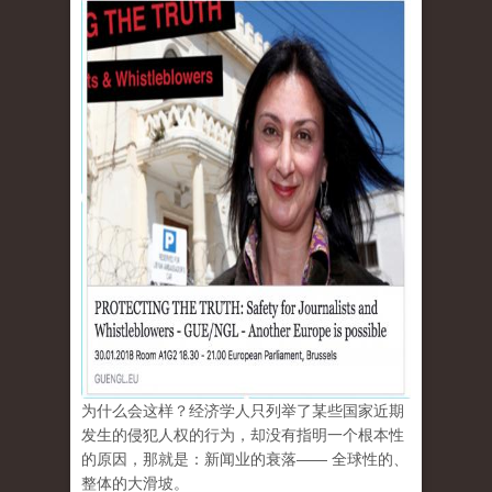
为什么会这样？经济学人只列举了某些国家近期
发生的侵犯人权的行为，却没有指明一个根本性
的原因，那就是：新闻业的衰落—— 全球性的、
整体的大滑坡。