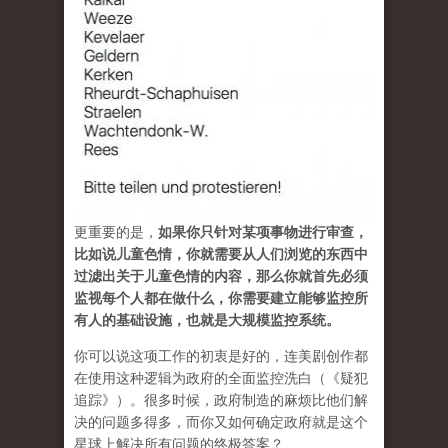
更重要的是，
如果你只针对某项事物进行审查，
比如说儿童色情，你就需要从人们浏览的东西中
过滤出关于儿童色情的内容，那么你就首先必须
监视每个人都在做什么，你需要建立能够监控所
有人的基础设施，也就是大规模监控系统。
你可以说这项工作的初衷是好的，连美剧创作都
在使用这种逻辑为政府的全面监控洗白（《疑犯
追踪》）。很多时候，政府制造的麻烦比他们解
决的问题多得多，而你又如何确定政府就是这个
星球上解决所有问题的终极答案？