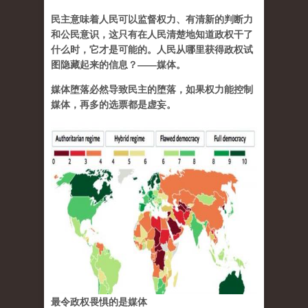
民主意味着人民可以监督权力、有清新的判断力
和公民意识，这只有在人民清楚地知道政权干了
什么时，它才是可能的。人民从哪里获得政权试
图隐藏起来的信息？——媒体。
媒体堕落必然导致民主的堕落，如果权力能控制
媒体，再多的选票都是虚妄。
最令政权畏惧的是媒体