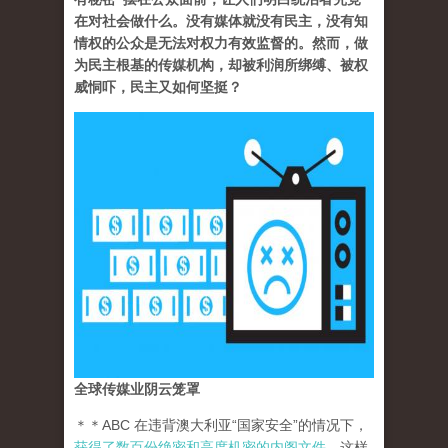
在对社会做什么。没有媒体就没有民主，没有知
情权的公众是无法对权力有效监督的。然而，做
为民主根基的传媒机构，却被利润所绑缚、被权
威恫吓，民主又如何坚挺？
全球传媒业阴云笼罩
＊＊ABC 在违背澳大利亚“国家安全”的情况下，
获得了数百份绝密和高度机密的内阁文件
。这样