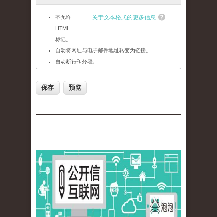
不允许
关于文本格式的更多信息
HTML
标记。
自动将网址与电子邮件地址转变为链接。
自动断行和分段。