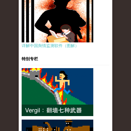
详解中国舆情监测软件（图解）
特别专栏