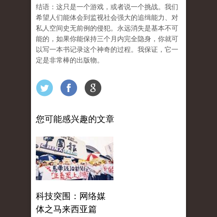
结语：这只是一个游戏，或者说一个挑战。我们
希望人们能体会到监视社会强大的追缉能力、对
私人空间史无前例的侵犯。永远消失是基本不可
能的，如果你能保持三个月内完全隐身，你就可
以写一本书记录这个神奇的过程。我保证，它一
定是非常棒的出版物。
您可能感兴趣的文章
科技突围：网络媒
体之马来西亚篇