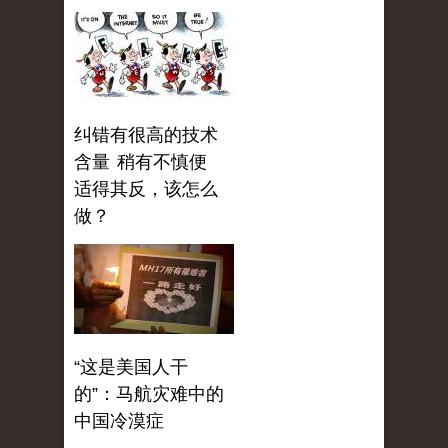
纠错有很高的技术
含量 稍有不慎便
适得其反，该怎么
做？
“这是美国人干
的”：马航灾难中的
中国冷漠症