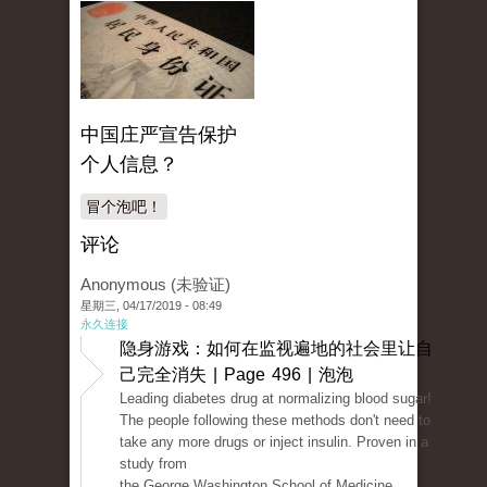
中国庄严宣告保护
个人信息？
冒个泡吧！
评论
Anonymous (未验证)
星期三, 04/17/2019 - 08:49
永久连接
隐身游戏：如何在监视遍地的社会里让自
己完全消失 | Page 496 | 泡泡
Leading diabetes drug at normalizing blood sugar!
The people following these methods don't need to
take any more drugs or inject insulin. Proven in a
study from
the George Washington School of Medicine.