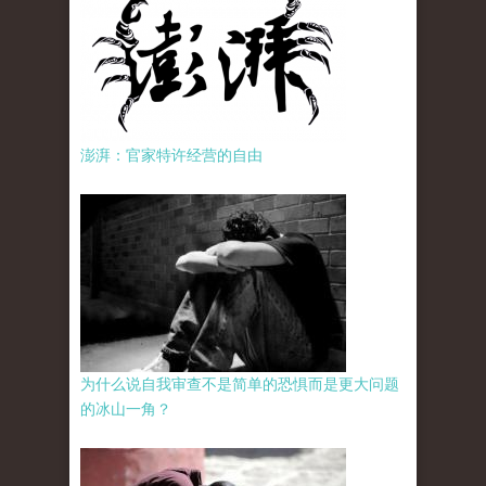
澎湃：官家特许经营的自由
为什么说自我审查不是简单的恐惧而是更大问题
的冰山一角？