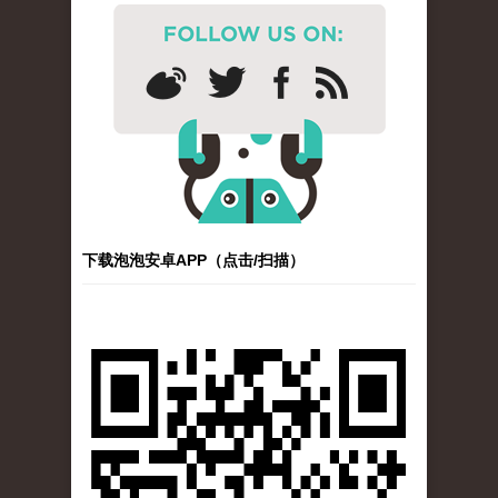
下载泡泡安卓APP（点击/扫描）