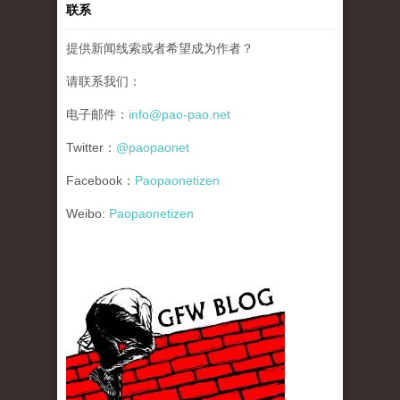
联系
提供新闻线索或者希望成为作者？
请联系我们：
电子邮件：
info@pao-pao.net
Twitter：
@paopaonet
Facebook：
Paopaonetizen
Weibo:
Paopaonetizen
gfw_blog_small.jpg