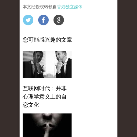
本文经授权转载自
香港独立媒体
您可能感兴趣的文章
互联网时代：并非
心理学意义上的自
恋文化