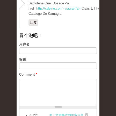
Baclofene Quel Dosage <a
href=
http://cdeine.com>viagra</a>
Cialis E Hiv
Catalogo De Kamagra
回复
冒个泡吧！
用户名
标题
Comment
*
不允许
关于文本格式的更多信息