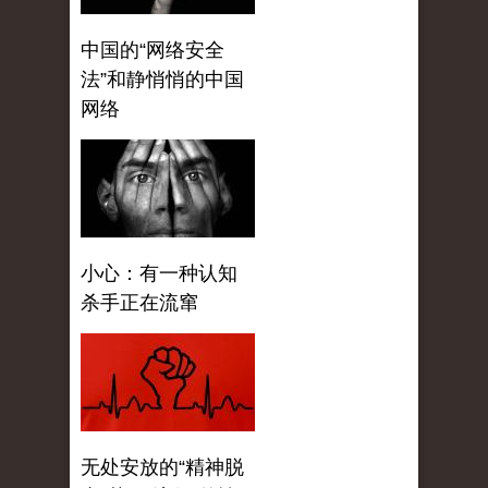
中国的“网络安全
法”和静悄悄的中国
网络
小心：有一种认知
杀手正在流窜
无处安放的“精神脱