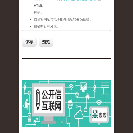
HTML
标记。
自动将网址与电子邮件地址转变为链接。
自动断行和分段。