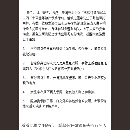
看看此推文的评论，看起来好像很多去游行的人