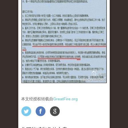
本文经授权转载自
GreatFire.org