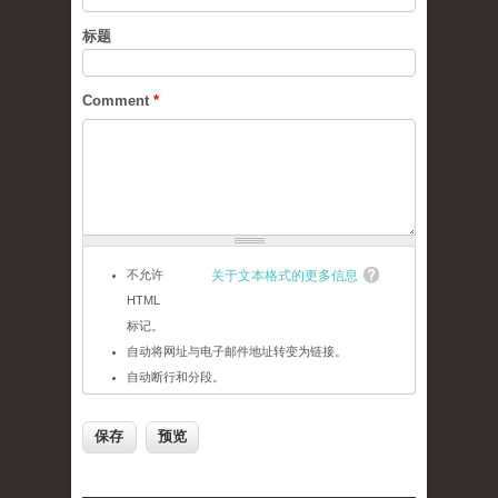
标题
Comment
*
不允许
关于文本格式的更多信息
HTML
标记。
自动将网址与电子邮件地址转变为链接。
自动断行和分段。