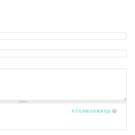
关于文本格式的更多信息