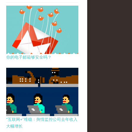
你的电子邮箱够安全吗？
“互联网+”维稳：舆情监控公司去年收入
大幅增长