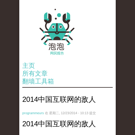
主页
所有文章
翻墙工具箱
2014中国互联网的敌人
programmeurs
在 星期二, 12/23/2014 - 10:13 提交
2014中国互联网的敌人