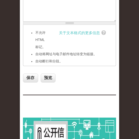
不允许
关于文本格式的更多信息
HTML
标记。
自动将网址与电子邮件地址转变为链接。
自动断行和分段。