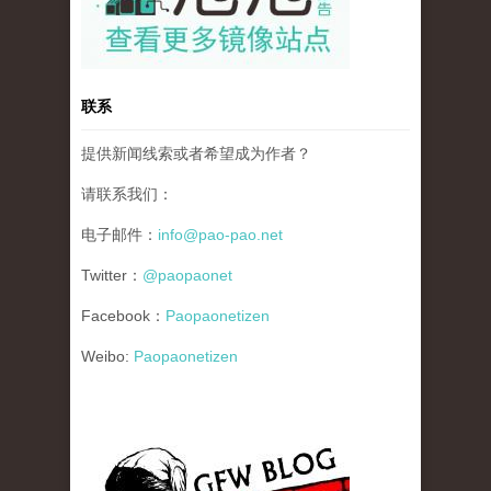
联系
提供新闻线索或者希望成为作者？
请联系我们：
电子邮件：
info@pao-pao.net
Twitter：
@paopaonet
Facebook：
Paopaonetizen
Weibo:
Paopaonetizen
gfw_blog_small.jpg