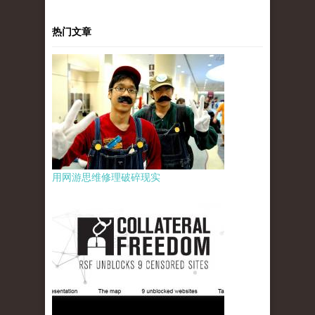
热门文章
用网游思维修理破碎现实