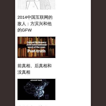
2014中国互联网的
敌人：方滨兴和他
的GFW
前真相、后真相和
没真相