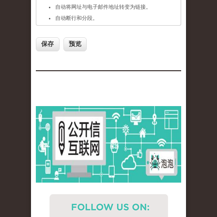
自动将网址与电子邮件地址转变为链接。
自动断行和分段。