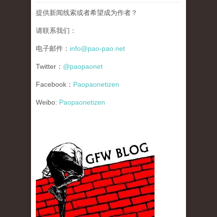
提供新闻线索或者希望成为作者？
请联系我们：
电子邮件：
info@pao-pao.net
Twitter：
@paopaonet
Facebook：
Paopaonetizen
Weibo:
Paopaonetizen
gfw_blog_small.jpg