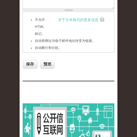
不允许
关于文本格式的更多信息
HTML
标记。
自动将网址与电子邮件地址转变为链接。
自动断行和分段。