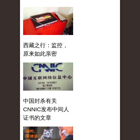
西藏之行：监控，
原来如此亲密
中国封杀有关
CNNIC发布中间人
证书的文章