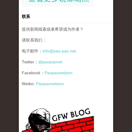
联系
提供新闻线索或者希望成为作者？
请联系我们：
电子邮件：
info@pao-pao.net
Twitter：
@paopaonet
Facebook：
Paopaonetizen
Weibo:
Paopaonetizen
gfw_blog_small.jpg