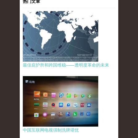
热门文章
最佳庇护所和跨国维稳——透明度革命的未来
中国互联网电视强制洗牌堪忧