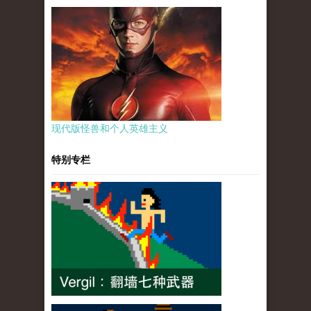
现代版怪兽和个人英雄主义
特别专栏