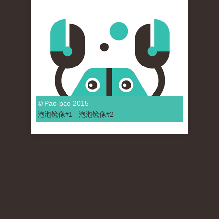
© Pao-pao 2015
泡泡
镜像
#1
泡泡
镜像#2