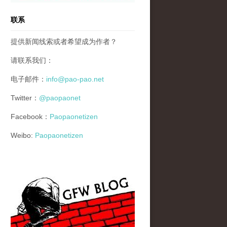
联系
提供新闻线索或者希望成为作者？
请联系我们：
电子邮件：
info@pao-pao.net
Twitter：
@paopaonet
Facebook：
Paopaonetizen
Weibo:
Paopaonetizen
gfw_blog_small.jpg