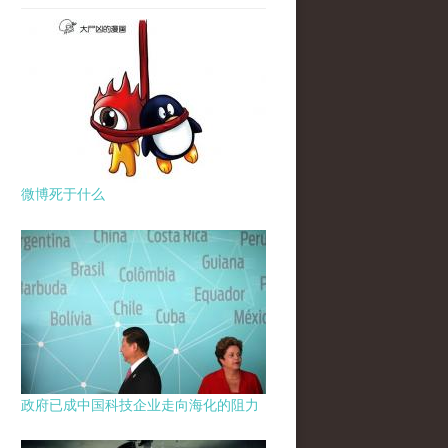
微博死于什么
政府已成中国科技企业走向海化的阻力