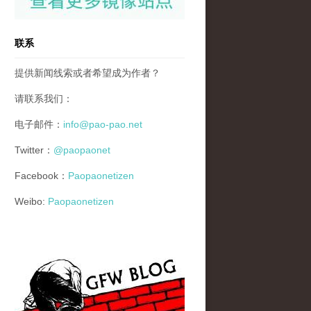
联系
提供新闻线索或者希望成为作者？
请联系我们：
电子邮件：
info@pao-pao.net
Twitter：
@paopaonet
Facebook：
Paopaonetizen
Weibo:
Paopaonetizen
gfw_blog_small.jpg