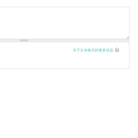
关于文本格式的更多信息