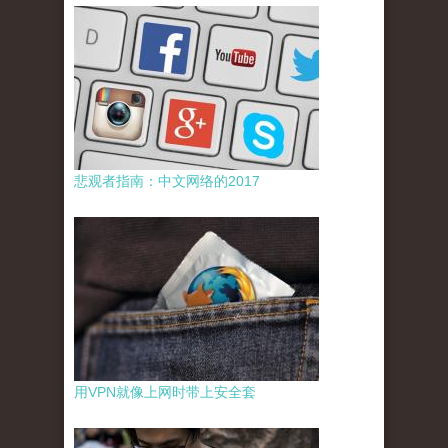
悲观者指南：中文网络的2017
用VPN就像上网时带上安全套