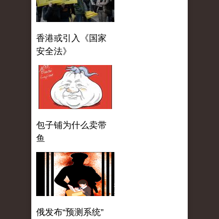
香港或引入《国家
安全法》
包子铺为什么卖带
鱼
俄发布“预测系统”