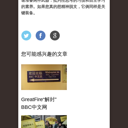
请准备两件武器：批判性思考的习惯和自主学习
的素养。如果您真的想精神脱支，它俩同样是关
键装备。
您可能感兴趣的文章
GreatFire“解封”
BBC中文网