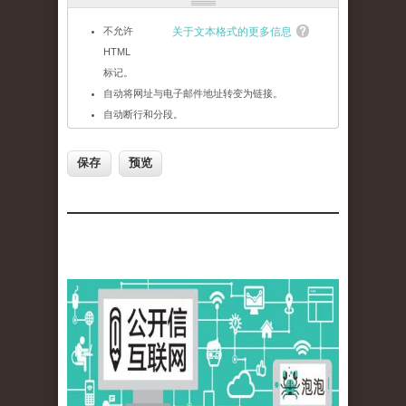
不允许
关于文本格式的更多信息
HTML
标记。
自动将网址与电子邮件地址转变为链接。
自动断行和分段。