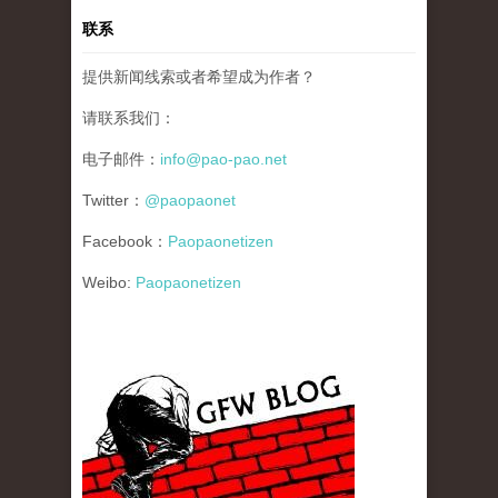
联系
提供新闻线索或者希望成为作者？
请联系我们：
电子邮件：
info@pao-pao.net
Twitter：
@paopaonet
Facebook：
Paopaonetizen
Weibo:
Paopaonetizen
gfw_blog_small.jpg