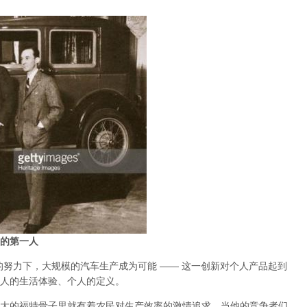
的第一人
的努力下，大规模的汽车生产成为可能 —— 这一创新对个人产品起到
人的生活体验、个人的定义。
大的福特骨子里就有着农民对生产效率的激情追求，当他的竞争者们