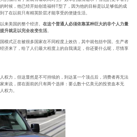
的时候，他已经开始创造福特T型了，因为他的目标是以足够低的成
到了在以前只有精英阶层才能享受的便捷生活。
以来美国的整个经济。
在这个普通人必须依靠某种巨大的非个人力量
提升就足以完全改变生活
。
国模式正在被很多国家在不同程度上效仿，其中就包括中国。生产者
经济来了，给了人们最大程度上的自我满足，你还要什么呢，尽情享
人权力，但这显然是不可持续的，到达某一个顶点后，消费者再无法
家来说，摆在面前的只有两个选择：要么数十亿美元的投资血本无
人权力。