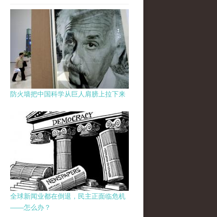
防火墙把中国科学从巨人肩膀上拉下来
全球新闻业都在倒退，民主正面临危机
——怎么办？