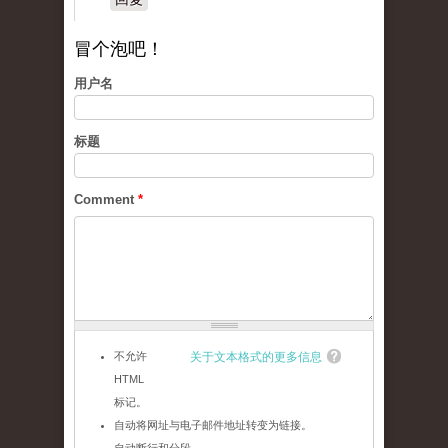
冒个泡吧！
用户名
标题
Comment
*
不允许
关于文本格式的更多信息
HTML
标记。
自动将网址与电子邮件地址转变为链接。