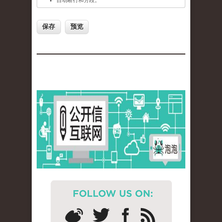
自动断行和分段。