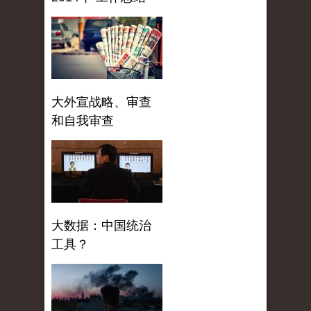
大外宣战略、审查
和自我审查
大数据：中国统治
工具？