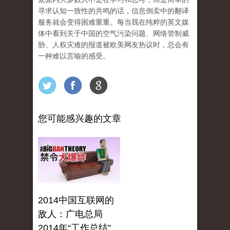
寻求认知一致性的共鸣的话，信息倒卖中的翻译
服务就会变得困难重重。每当我在纯粹的英文媒
体中看到关于中国的空气污染问题、网络管制威
胁、人权灾难的报道被欧美网友热议时，总会有
一种难以言喻的感受。
您可能感兴趣的文章
2014中国互联网的
敌人：广电总局
2014年“工作总结”