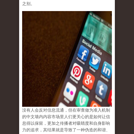
之别。
没有人会反对信息流通，但在审查做为准入机制
的中文墙内内容市场里人们更关心的是如何让信
息得以保留，更加之传播者对吸睛度和自身影响
力的追求，其结果就是导致了一种伪造的和谐、