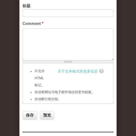
标题
Comment
*
不允许
关于文本格式的更多信息
HTML
标记。
自动将网址与电子邮件地址转变为链接。
自动断行和分段。