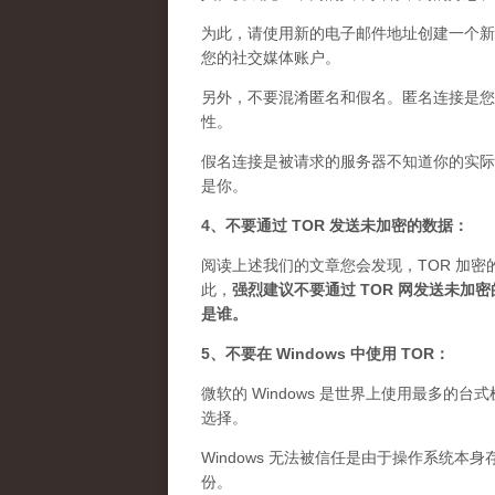
为此，请使用新的电子邮件地址创建一个新
您的社交媒体账户。
另外，不要混淆匿名和假名。匿名连接是您想
性。
假名连接是被请求的服务器不知道你的实际 
是你。
4、不要通过 TOR 发送未加密的数据：
阅读上述我们的文章您会发现，TOR 加密
此，
强烈建议不要通过 TOR 网发送未
是谁
。
5、不要在 Windows 中使用 TOR：
微软的 Windows 是世界上使用最多的
选择。
Windows 无法被信任是由于操作系统本
份。