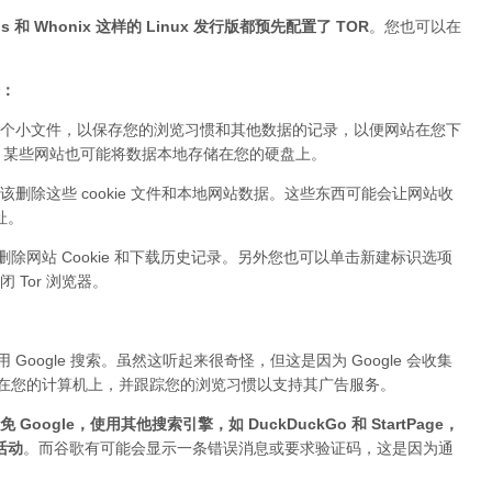
 和 Whonix 这样的 Linux 发行版都预先配置了 TOR
。您也可以在
据：
个小文件，以保存您的浏览习惯和其他数据的记录，以便网站在您下
ie。某些网站也可能将数据本地存储在您的硬盘上。
该删除这些 cookie 文件和本地网站数据。这些东西可能会让网站收
址。
删除网站 Cookie 和下载历史记录。另外您也可以单击新建标识选项
Tor 浏览器。
Google 搜索。虽然这听起来很奇怪，但这是因为 Google 会收集
件存储在您的计算机上，并跟踪您的浏览习惯以支持其广告服务。
 Google，使用其他搜索引擎，如 DuckDuckGo 和 StartPage，
活动
。而谷歌有可能会显示一条错误消息或要求验证码，这是因为通