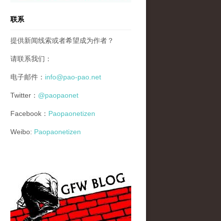
联系
提供新闻线索或者希望成为作者？
请联系我们：
电子邮件：
info@pao-pao.net
Twitter：
@paopaonet
Facebook：
Paopaonetizen
Weibo:
Paopaonetizen
gfw_blog_small.jpg