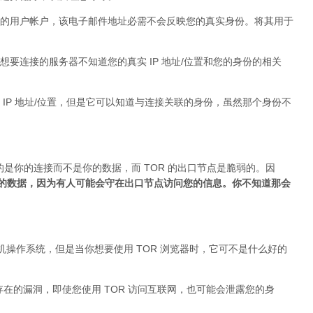
的用户帐户，该电子邮件地址必需不会反映您的真实身份。将其用于
要连接的服务器不知道您的真实 IP 地址/位置和您的身份的相关
IP 地址/位置，但是它可以知道与连接关联的身份，虽然那个身份不
的是你的连接而不是你的数据，而 TOR 的出口节点是脆弱的。因
加密的数据，因为有人可能会守在出口节点访问您的信息。你不知道那会
台式机操作系统，但是当你想要使用 TOR 浏览器时，它可不是什么好的
身存在的漏洞，即使您使用 TOR 访问互联网，也可能会泄露您的身