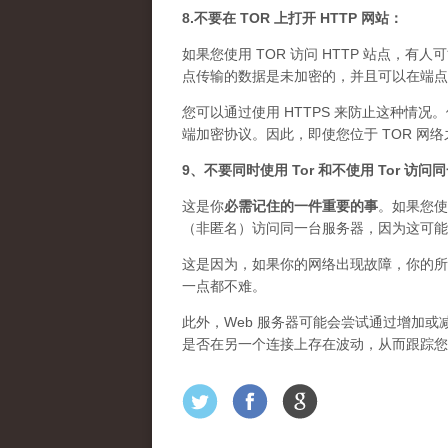
8.不要在 TOR 上打开 HTTP 网站：
如果您使用 TOR 访问 HTTP 站点，有人
点传输的数据是未加密的，并且可以在端点上
您可以通过使用 HTTPS 来防止这种情况
端加密协议。因此，即使您位于 TOR 网
9、不要同时使用 Tor 和不使用 Tor 访
这是你
必需记住的一件重要的事
。如果您使
（非匿名）访问同一台服务器，因为这可能
这是因为，如果你的网络出现故障，你的所
一点都不难。
此外，Web 服务器可能会尝试通过增加或减
是否在另一个连接上存在波动，从而跟踪您的