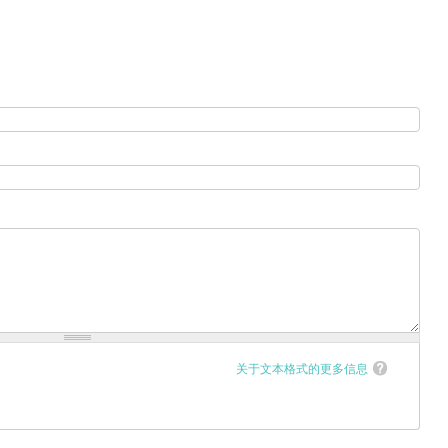
关于文本格式的更多信息