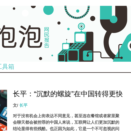
工具箱
长平：“沉默的螺旋”在中国转得更快
文/
长平
对于没有机会上街表达不同意见，甚至连在餐馆或者家里聚
会聊天都会被控罪的中国人来说，互联网让人们更加沉默的
结论显得有些残酷。也正因为如此，它是一个不可忽视的问