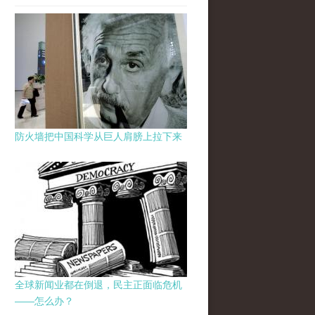
防火墙把中国科学从巨人肩膀上拉下来
全球新闻业都在倒退，民主正面临危机
——怎么办？