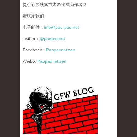
提供新闻线索或者希望成为作者？
请联系我们：
电子邮件：
info@pao-pao.net
Twitter：
@paopaonet
Facebook：
Paopaonetizen
Weibo:
Paopaonetizen
gfw_blog_small.jpg