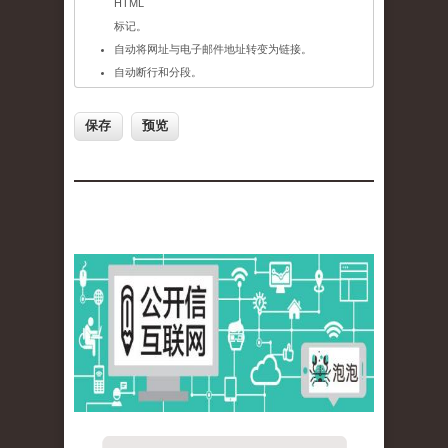
HTML
标记。
自动将网址与电子邮件地址转变为链接。
自动断行和分段。