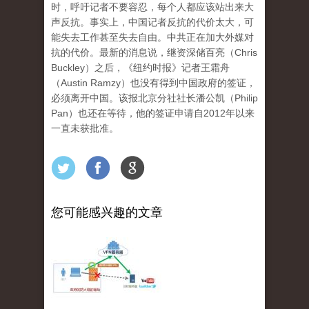
时，呼吁记者不要容忍，每个人都应该站出来大
声反抗。事实上，中国记者反抗的代价太大，可
能失去工作甚至失去自由。中共正在加大外媒对
抗的代价。最新的消息说，继资深储百亮（Chris
Buckley）之后，《纽约时报》记者王霜舟
（Austin Ramzy）也没有得到中国政府的签证，
必须离开中国。该报北京分社社长潘公凯（Philip
Pan）也还在等待，他的签证申请自2012年以来
一直未获批准。
您可能感兴趣的文章