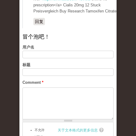
prescription</a> Cialis 20mg 12 Stuck
Preisvergleich Buy Research Tamoxifen Citrate
回复
冒个泡吧！
用户名
标题
Comment
*
不允许
关于文本格式的更多信息