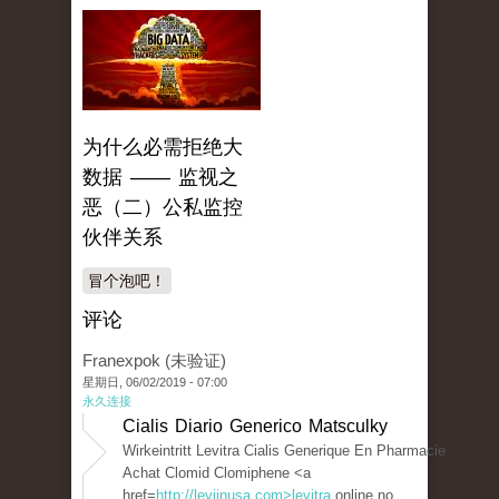
为什么必需拒绝大
数据 —— 监视之
恶（二）公私监控
伙伴关系
冒个泡吧！
评论
Franexpok (未验证)
星期日, 06/02/2019 - 07:00
永久连接
Cialis Diario Generico Matsculky
Wirkeintritt Levitra Cialis Generique En Pharmacie
Achat Clomid Clomiphene <a
href=
http://leviinusa.com>levitra
online no