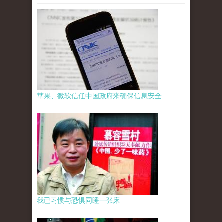
苹果、微软信任中国政府来确保信息安全
我已习惯与恐惧同睡一张床