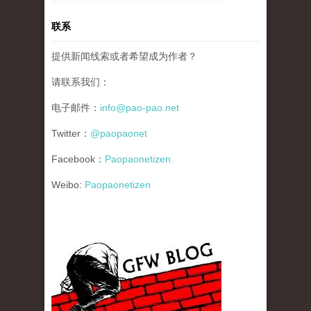
联系
提供新闻线索或者希望成为作者？
请联系我们：
电子邮件：
info@pao-pao.net
Twitter：
@paopaonet
Facebook：
Paopaonetizen
Weibo:
Paopaonetizen
gfw_blog_small.jpg