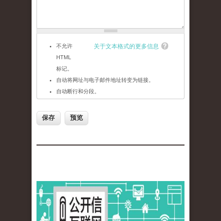
不允许
关于文本格式的更多信息
HTML
标记。
自动将网址与电子邮件地址转变为链接。
自动断行和分段。