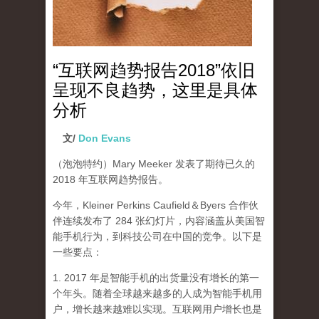
“互联网趋势报告2018”依旧
呈现不良趋势，这里是具体
分析
文/
Don Evans
（泡泡特约）
Mary Meeker 发表了期待已久的
2018 年互联网趋势报告。
今年，Kleiner Perkins Caufield＆Byers 合作伙
伴连续发布了 284 张幻灯片，内容涵盖从美国智
能手机行为，到科技公司在中国的竞争。以下是
一些要点：
1. 2017 年是智能手机的出货量没有增长的第一
个年头。随着全球越来越多的人成为智能手机用
户，增长越来越难以实现。互联网用户增长也是