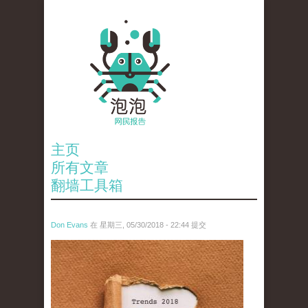
主页
所有文章
翻墙工具箱
Don Evans
在 星期三, 05/30/2018 - 22:44 提交
wechatimg2682.jpeg