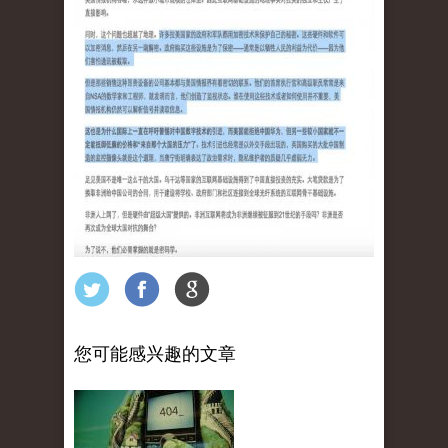
您可能感兴趣的文章