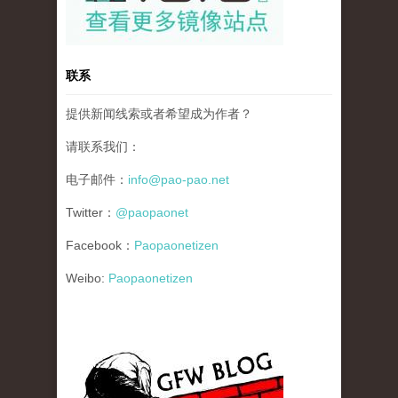
联系
提供新闻线索或者希望成为作者？
请联系我们：
电子邮件：
info@pao-pao.net
Twitter：
@paopaonet
Facebook：
Paopaonetizen
Weibo:
Paopaonetizen
gfw_blog_small.jpg