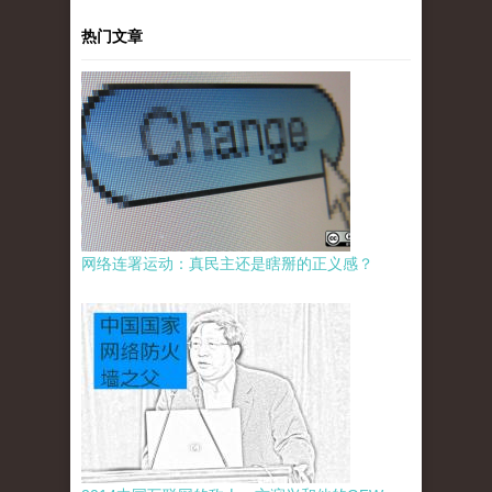
热门文章
网络连署运动：真民主还是瞎掰的正义感？