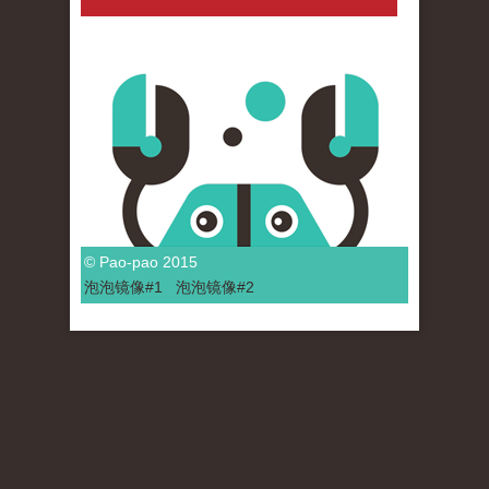
© Pao-pao 2015
泡泡
镜像
#1
泡泡
镜像#2