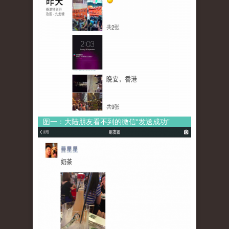
图一：大陆朋友看不到的微信“发送成功”