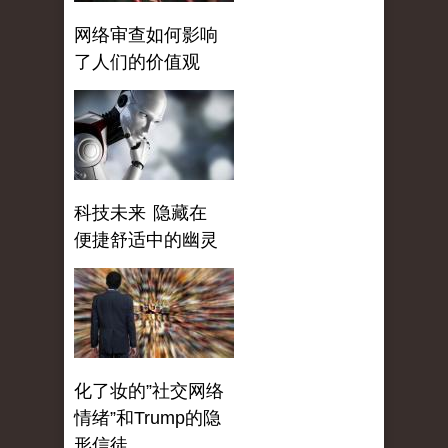
网络审查如何影响
了人们的价值观
科技未来 隐藏在
便捷舒适中的幽灵
化了妆的”社交网络
情绪”和Trump的隐
形信徒