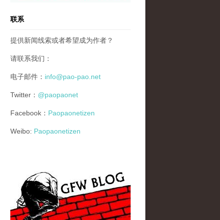
联系
提供新闻线索或者希望成为作者？
请联系我们：
电子邮件：
info@pao-pao.net
Twitter：
@paopaonet
Facebook：
Paopaonetizen
Weibo:
Paopaonetizen
gfw_blog_small.jpg