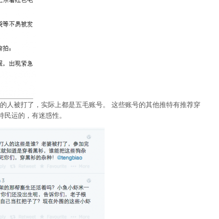
的人被打了，实际上都是五毛账号。 这些账号的其他推特有推荐穿
持民运的，有迷惑性。