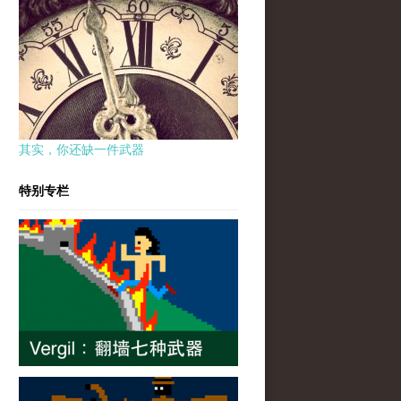
其实，你还缺一件武器
特别专栏