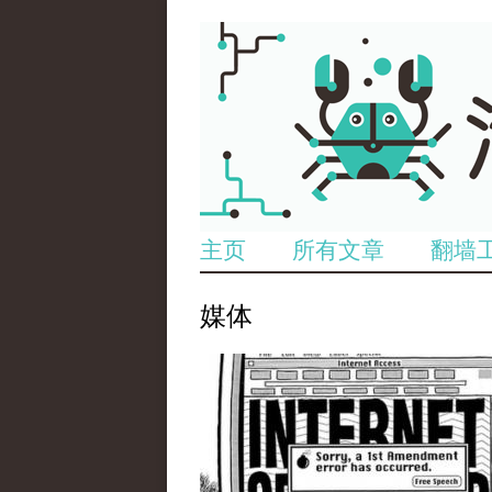
主页
所有文章
翻墙
媒体