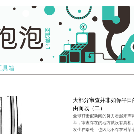
工具箱
大部分审查并非如你平日
由而战（二）
全球打击假新闻的努力看起来声
举，审查存在的地方就没有真相
发生在暗处，也因此不存在对某