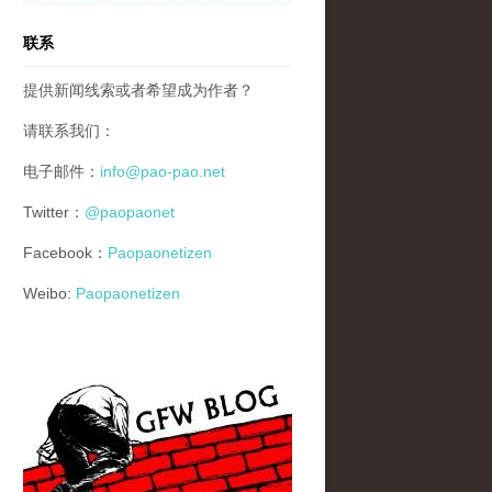
联系
提供新闻线索或者希望成为作者？
请联系我们：
电子邮件：
info@pao-pao.net
Twitter：
@paopaonet
Facebook：
Paopaonetizen
Weibo:
Paopaonetizen
gfw_blog_small.jpg