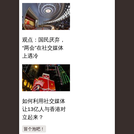
观点：国民厌弃，
“两会”在社交媒体
上遇冷
如何利用社交媒体
让13亿人与香港对
立起来？
冒个泡吧！