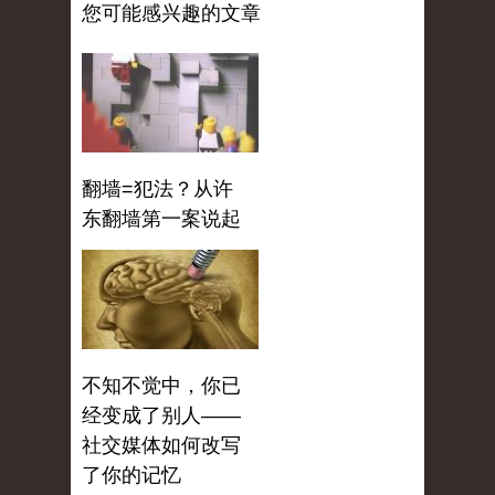
您可能感兴趣的文章
翻墙=犯法？从许
东翻墙第一案说起
不知不觉中，你已
经变成了别人——
社交媒体如何改写
了你的记忆