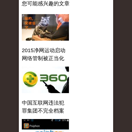
您可能感兴趣的文章
2015净网运动启动
网络管制被正当化
中国互联网违法犯
罪集团不完全档案