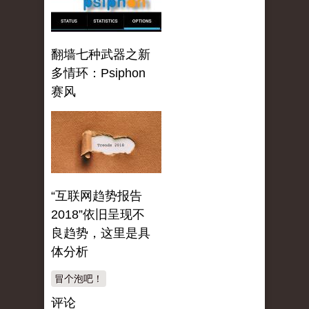
翻墙七种武器之新
多情环：Psiphon
赛风
“互联网趋势报告
2018”依旧呈现不
良趋势，这里是具
体分析
冒个泡吧！
评论