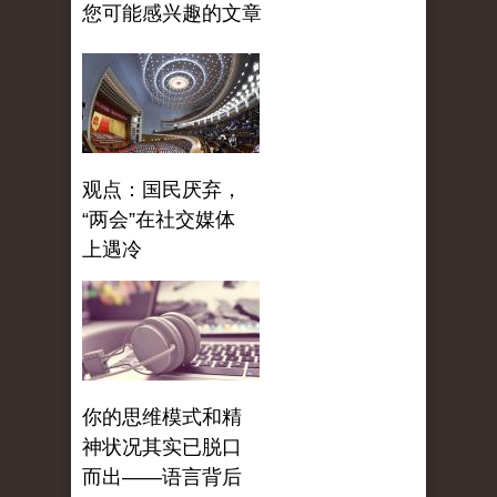
您可能感兴趣的文章
观点：国民厌弃，
“两会”在社交媒体
上遇冷
你的思维模式和精
神状况其实已脱口
而出——语言背后