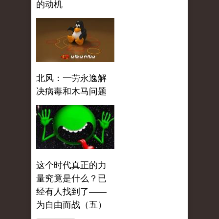
的动机
北风：一劳永逸解
决病毒和木马问题
这个时代真正的力
量究竟是什么？已
经有人找到了——
为自由而战（五）