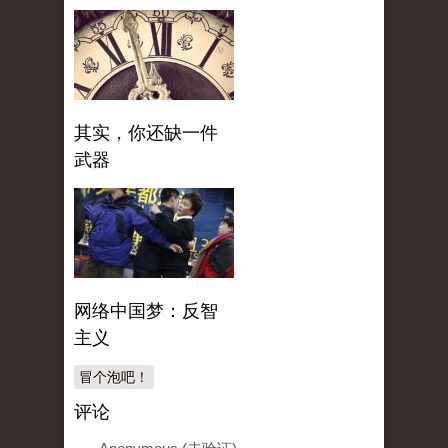
其实，你还缺一件
武器
网络中国梦：反智
主义
冒个泡吧！
评论