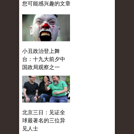
您可能感兴趣的文章
小丑政治登上舞
台：十九大前夕中
国政局观察之一
北京三日：见证全
球最著名的三位异
见人士