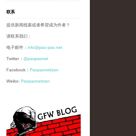
联系
提供新闻线索或者希望成为作者？
请联系我们：
电子邮件：
info@pao-pao.net
Twitter：
@paopaonet
Facebook：
Paopaonetizen
Weibo:
Paopaonetizen
gfw_blog_small.jpg