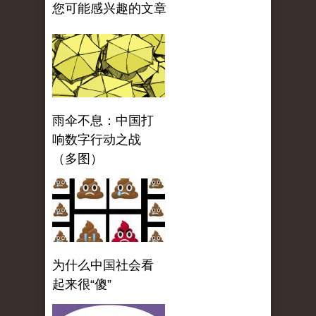
您可能感兴趣的文章
雨伞不息：中国打
响数字行动之战
（多图）
为什么中国社会看
起来很“傻”