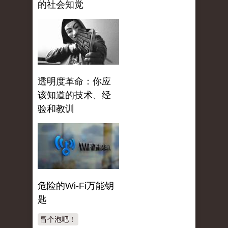
的社会知觉
透明度革命：你应
该知道的技术、经
验和教训
危险的Wi-Fi万能钥
匙
冒个泡吧！