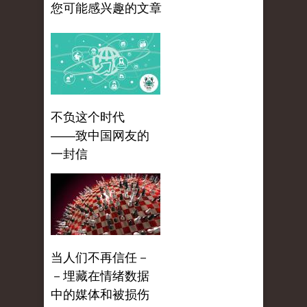
您可能感兴趣的文章
不负这个时代
——致中国网友的
一封信
当人们不再信任－
－埋藏在情绪数据
中的媒体和被损伤