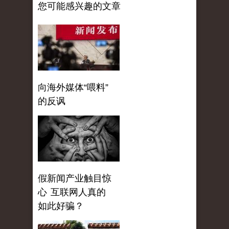
您可能感兴趣的文章
向海外媒体“喂料”
的反讽
假新闻产业触目惊
心 互联网人真的
如此好骗？