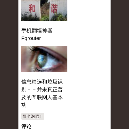
手机翻墙神器：
Fqrouter
信息筛选和垃圾识
别－－并未真正普
及的互联网人基本
功
冒个泡吧！
评论