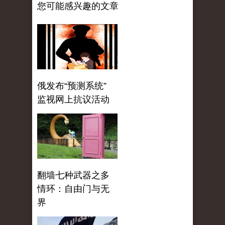
您可能感兴趣的文章
俄发布“预测系统”
监视网上抗议活动
翻墙七种武器之多
情环：自由门与无
界